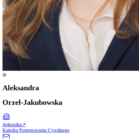
dr
Aleksandra
Orzeł-Jakubowska
Jednostka
↗
Katedra Postępowania Cywilnego