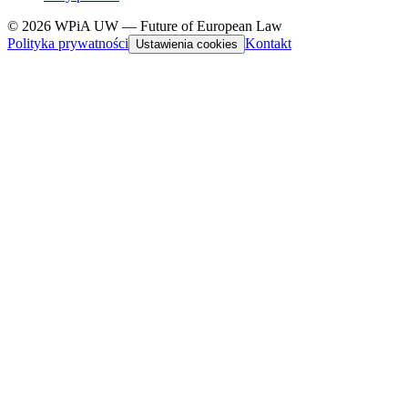
© 2026 WPiA UW — Future of European Law
Polityka prywatności
Kontakt
Ustawienia cookies