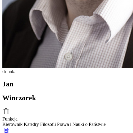
dr hab.
Jan
Winczorek
Funkcja
Kierownik Katedry Filozofii Prawa i Nauki o Państwie