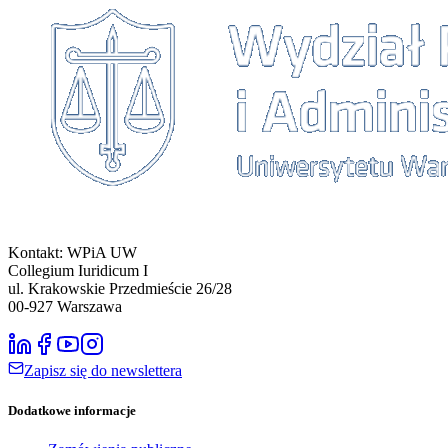
Kontakt: WPiA UW
Collegium Iuridicum I
ul. Krakowskie Przedmieście 26/28
00-927
Warszawa
Zapisz się do newslettera
Dodatkowe informacje