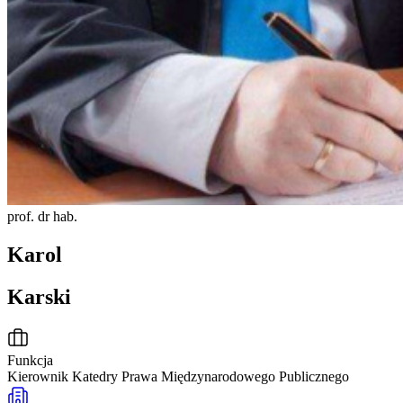
prof. dr hab.
Karol
Karski
Funkcja
Kierownik Katedry Prawa Międzynarodowego Publicznego