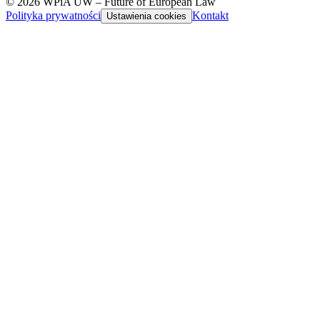
© 2026 WPiA UW – Future of European Law
Polityka prywatności
Kontakt
Ustawienia cookies