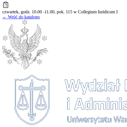
czwartek, godz. 10.00 -11.00, pok. 115 w Collegium Iuridicum I
← Wróć do katalogu