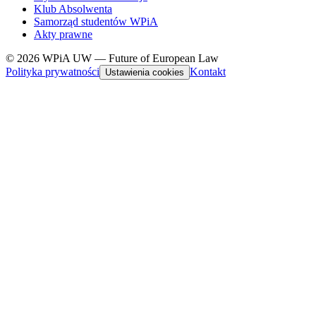
Klub Absolwenta
Samorząd studentów WPiA
Akty prawne
© 2026 WPiA UW — Future of European Law
Polityka prywatności
Kontakt
Ustawienia cookies