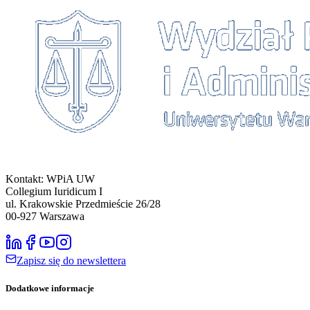
Kontakt: WPiA UW
Collegium Iuridicum I
ul. Krakowskie Przedmieście 26/28
00-927
Warszawa
Zapisz się do newslettera
Dodatkowe informacje