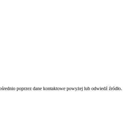
ośrednio poprzez dane kontaktowe powyżej lub odwiedź źródło.