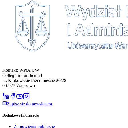
Kontakt: WPiA UW
Collegium Iuridicum I
ul. Krakowskie Przedmieście 26/28
00-927
Warszawa
Zapisz się do newslettera
Dodatkowe informacje
Zamówienia publiczne