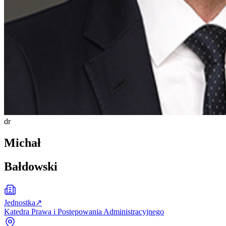
dr
Michał
Bałdowski
Jednostka
↗
Katedra Prawa i Postępowania Administracyjnego