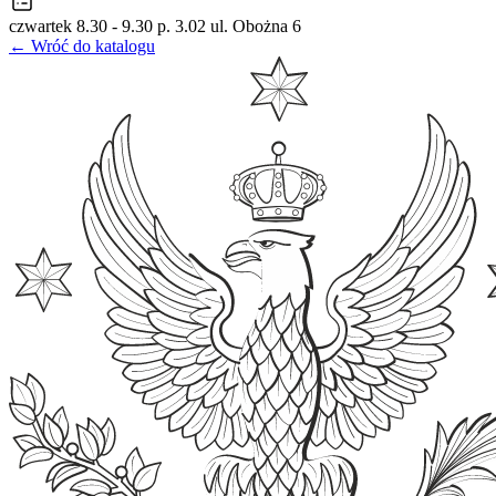
czwartek 8.30 - 9.30 p. 3.02 ul. Obożna 6
← Wróć do katalogu