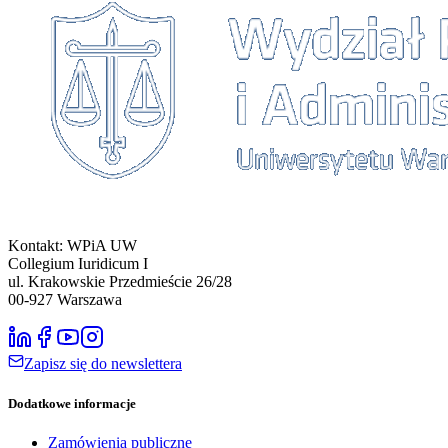
Kontakt: WPiA UW
Collegium Iuridicum I
ul. Krakowskie Przedmieście 26/28
00-927
Warszawa
Zapisz się do newslettera
Dodatkowe informacje
Zamówienia publiczne