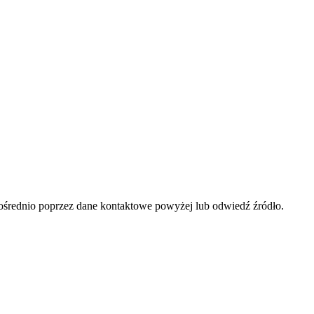
ośrednio poprzez dane kontaktowe powyżej lub odwiedź źródło.