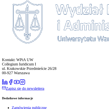
Kontakt: WPiA UW
Collegium Iuridicum I
ul. Krakowskie Przedmieście 26/28
00-927
Warszawa
Zapisz się do newslettera
Dodatkowe informacje
Zamówienia publiczne