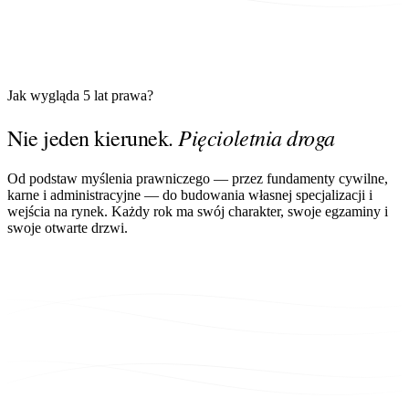
Jak wygląda 5 lat prawa?
Pięcioletnia droga
Nie jeden kierunek.
Od podstaw myślenia prawniczego — przez fundamenty cywilne,
karne i administracyjne — do budowania własnej specjalizacji i
wejścia na rynek. Każdy rok ma swój charakter, swoje egzaminy i
swoje otwarte drzwi.