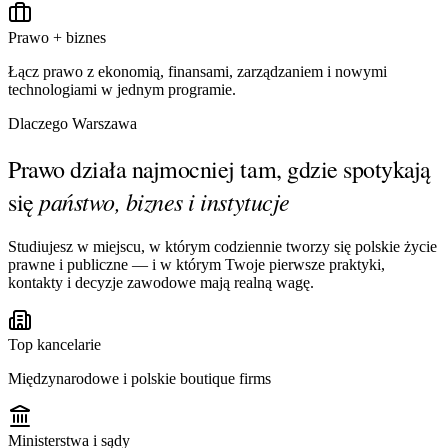
Prawo + biznes
Łącz prawo z ekonomią, finansami, zarządzaniem i nowymi
technologiami w jednym programie.
Dlaczego Warszawa
Prawo działa najmocniej tam, gdzie spotykają
państwo, biznes i instytucje
się
Studiujesz w miejscu, w którym codziennie tworzy się polskie życie
prawne i publiczne — i w którym Twoje pierwsze praktyki,
kontakty i decyzje zawodowe mają realną wagę.
Top kancelarie
Międzynarodowe i polskie boutique firms
Ministerstwa i sądy