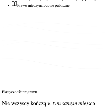
Prawo międzynarodowe publiczne
Elastyczność programu
w tym samym miejscu
Nie wszyscy kończą