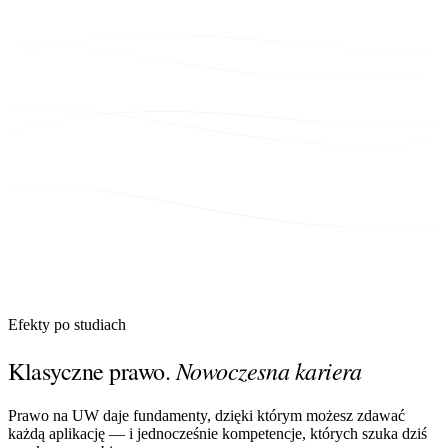
Efekty po studiach
Nowoczesna kariera
Klasyczne prawo.
Prawo na UW daje fundamenty, dzięki którym możesz zdawać
każdą aplikację — i jednocześnie kompetencje, których szuka dziś