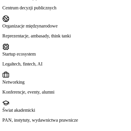
Centrum decyzji publicznych
Organizacje międzynarodowe
Reprezentacje, ambasady, think tanki
Startup ecosystem
Legaltech, fintech, AI
Networking
Konferencje, eventy, alumni
Świat akademicki
PAN, instytuty, wydawnictwa prawnicze