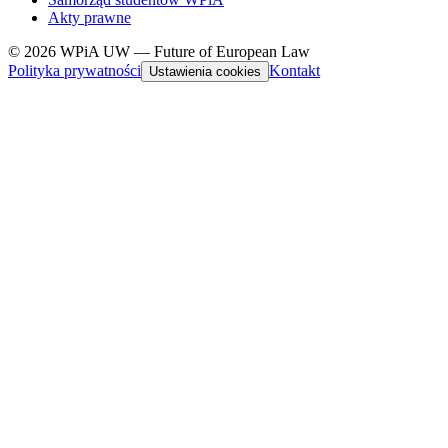
Akty prawne
© 2026 WPiA UW — Future of European Law
Polityka prywatności
Kontakt
Ustawienia cookies