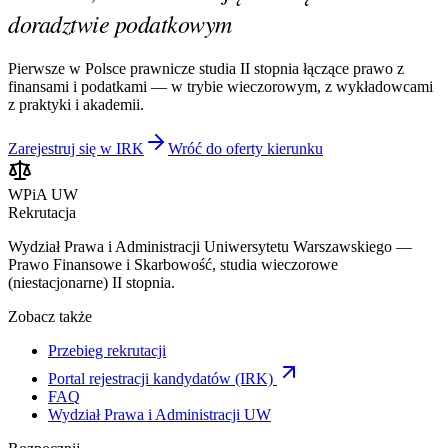
doradztwie podatkowym
Pierwsze w Polsce prawnicze studia II stopnia łączące prawo z
finansami i podatkami — w trybie wieczorowym, z wykładowcami
z praktyki i akademii.
Zarejestruj się w IRK
Wróć do oferty kierunku
WPiA UW
Rekrutacja
Wydział Prawa i Administracji Uniwersytetu Warszawskiego —
Prawo Finansowe i Skarbowość, studia wieczorowe
(niestacjonarne) II stopnia.
Zobacz także
Przebieg rekrutacji
Portal rejestracji kandydatów (IRK)
FAQ
Wydział Prawa i Administracji UW