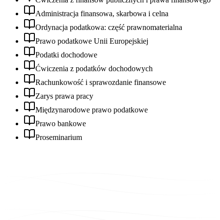
Administracja finansowa, skarbowa i celna
Ordynacja podatkowa: część prawnomaterialna
Prawo podatkowe Unii Europejskiej
Podatki dochodowe
Ćwiczenia z podatków dochodowych
Rachunkowość i sprawozdanie finansowe
Zarys prawa pracy
Międzynarodowe prawo podatkowe
Prawo bankowe
Proseminarium