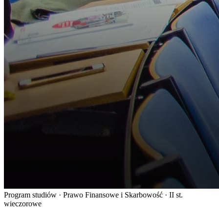
Program studiów · Prawo Finansowe i Skarbowość · II st.
wieczorowe