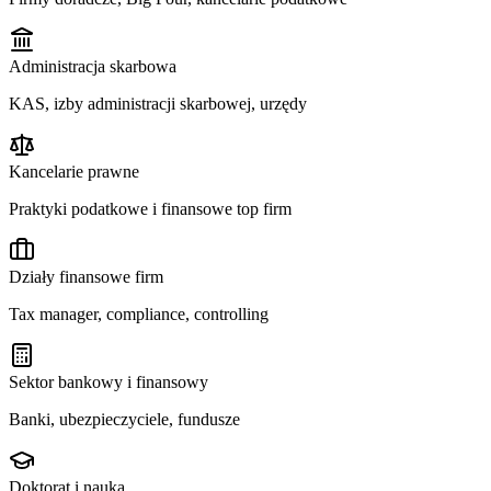
Administracja skarbowa
KAS, izby administracji skarbowej, urzędy
Kancelarie prawne
Praktyki podatkowe i finansowe top firm
Działy finansowe firm
Tax manager, compliance, controlling
Sektor bankowy i finansowy
Banki, ubezpieczyciele, fundusze
Doktorat i nauka