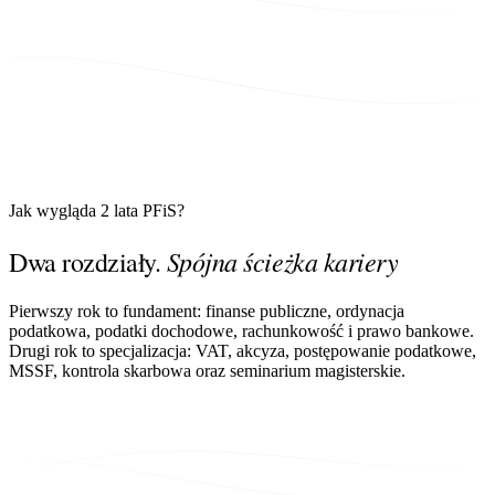
Jak wygląda 2 lata PFiS?
Spójna ścieżka kariery
Dwa rozdziały.
Pierwszy rok to fundament: finanse publiczne, ordynacja
podatkowa, podatki dochodowe, rachunkowość i prawo bankowe.
Drugi rok to specjalizacja: VAT, akcyza, postępowanie podatkowe,
MSSF, kontrola skarbowa oraz seminarium magisterskie.