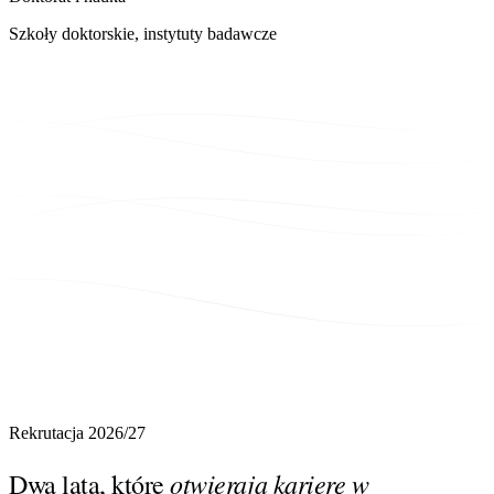
Szkoły doktorskie, instytuty badawcze
Rekrutacja 2026/27
otwierają karierę w
Dwa lata, które