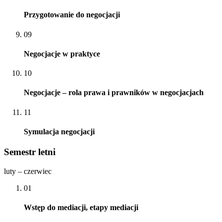
Przygotowanie do negocjacji
09
Negocjacje w praktyce
10
Negocjacje – rola prawa i prawników w negocjacjach
11
Symulacja negocjacji
Semestr letni
luty – czerwiec
01
Wstęp do mediacji, etapy mediacji