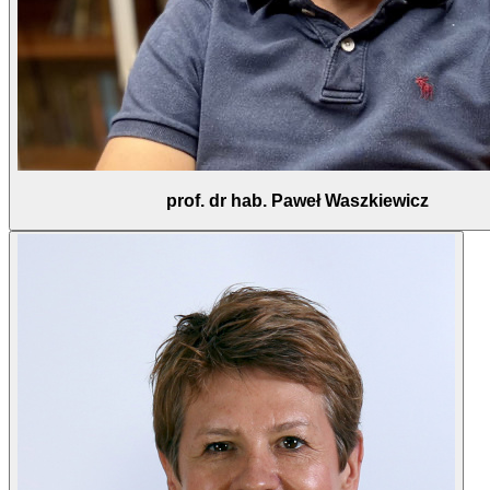
prof. dr hab. Paweł Waszkiewicz