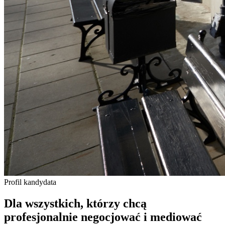
Profil kandydata
Dla wszystkich, którzy chcą
profesjonalnie
negocjować i mediować