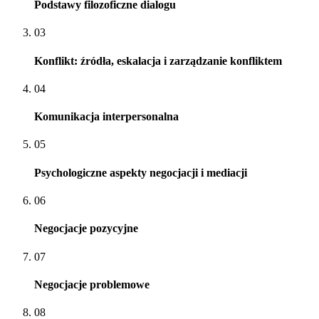
Podstawy filozoficzne dialogu
03
Konflikt: źródła, eskalacja i zarządzanie konfliktem
04
Komunikacja interpersonalna
05
Psychologiczne aspekty negocjacji i mediacji
06
Negocjacje pozycyjne
07
Negocjacje problemowe
08