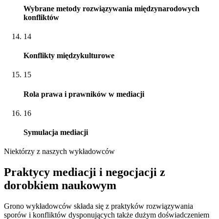
Wybrane metody rozwiązywania międzynarodowych
konfliktów
14
Konflikty międzykulturowe
15
Rola prawa i prawników w mediacji
16
Symulacja mediacji
Niektórzy z naszych wykładowców
Praktycy mediacji i negocjacji z
dorobkiem naukowym
Grono wykładowców składa się z praktyków rozwiązywania
sporów i konfliktów dysponujących także dużym doświadczeniem