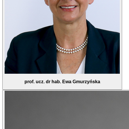
prof. ucz. dr hab. Ewa Gmurzyńska