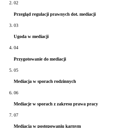
02
Przegląd regulacji prawnych dot. mediacji
03
Ugoda w mediacji
04
Przygotowanie do mediacji
05
Mediacja w sporach rodzinnych
06
Mediacje w sporach z zakresu prawa pracy
07
Mediacja w postępowaniu karnym