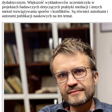
dydaktycznym. Większość wykładowców uczestniczyła w
projektach badawczych dotyczących praktyki mediacji i innych
metod rozwiązywania sporów i konfliktów. Są również autorkami i
autorami publikacji naukowych na ten temat.