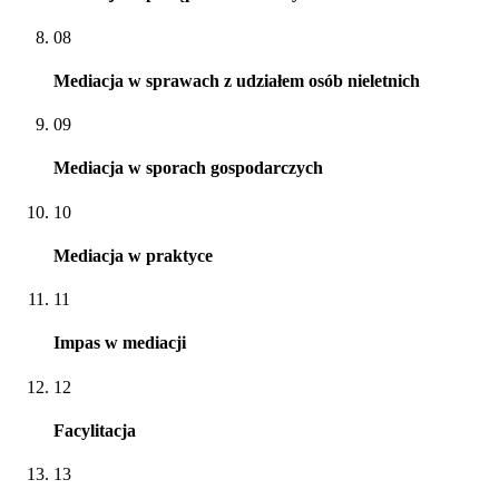
08
Mediacja w sprawach z udziałem osób nieletnich
09
Mediacja w sporach gospodarczych
10
Mediacja w praktyce
11
Impas w mediacji
12
Facylitacja
13