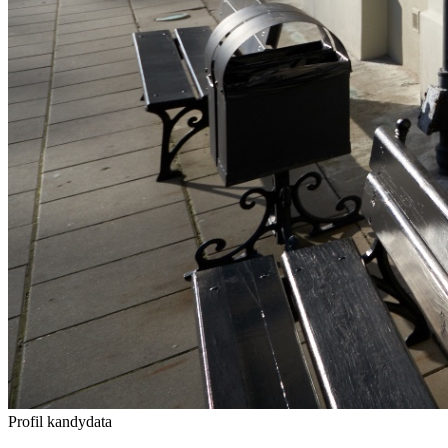
Profil kandydata