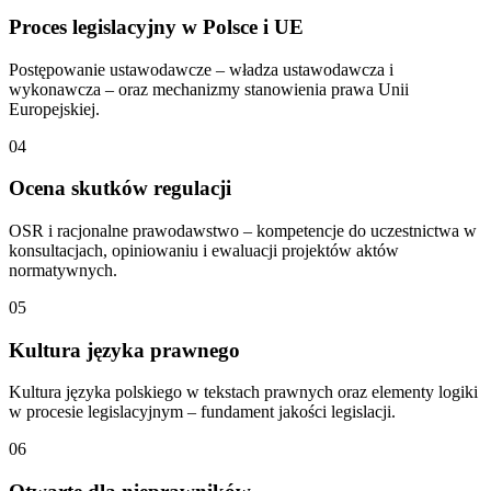
Proces legislacyjny w Polsce i UE
Postępowanie ustawodawcze – władza ustawodawcza i
wykonawcza – oraz mechanizmy stanowienia prawa Unii
Europejskiej.
04
Ocena skutków regulacji
OSR i racjonalne prawodawstwo – kompetencje do uczestnictwa w
konsultacjach, opiniowaniu i ewaluacji projektów aktów
normatywnych.
05
Kultura języka prawnego
Kultura języka polskiego w tekstach prawnych oraz elementy logiki
w procesie legislacyjnym – fundament jakości legislacji.
06