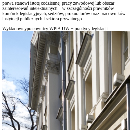
prawa stanowi istotę codziennej pracy zawodowej lub obszar
zainteresowań intelektualnych – w szczególności prawników
komórek legislacyjnych, sędziów, prokuratorów oraz pracowników
instytucji publicznych i sektora prywatnego.
Wykładowcy
pracownicy WPiA UW + praktycy legislacji