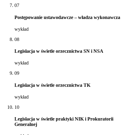
07
Postępowanie ustawodawcze – władza wykonawcza
wykład
08
Legislacja w świetle orzecznictwa SN i NSA
wykład
09
Legislacja w świetle orzecznictwa TK
wykład
10
Legislacja w świetle praktyki NIK i Prokuratorii
Generalnej