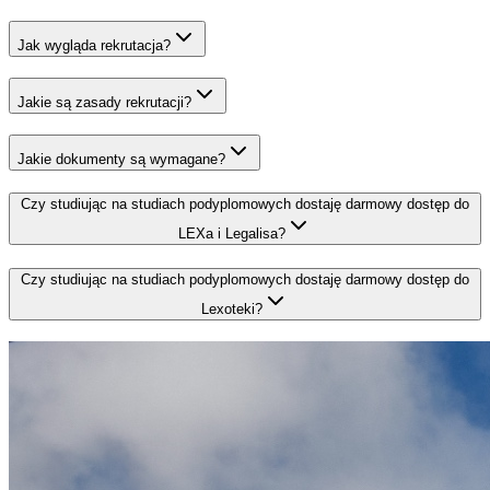
Jak wygląda rekrutacja?
Jakie są zasady rekrutacji?
Jakie dokumenty są wymagane?
Czy studiując na studiach podyplomowych dostaję darmowy dostęp do
LEXa i Legalisa?
Czy studiując na studiach podyplomowych dostaję darmowy dostęp do
Lexoteki?