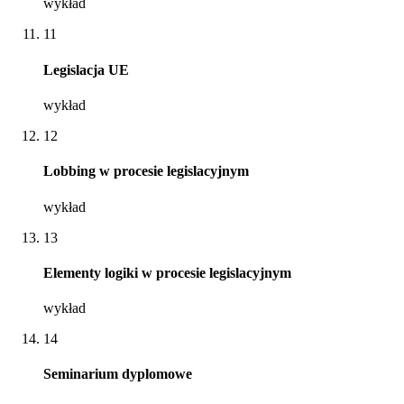
wykład
11
Legislacja UE
wykład
12
Lobbing w procesie legislacyjnym
wykład
13
Elementy logiki w procesie legislacyjnym
wykład
14
Seminarium dyplomowe