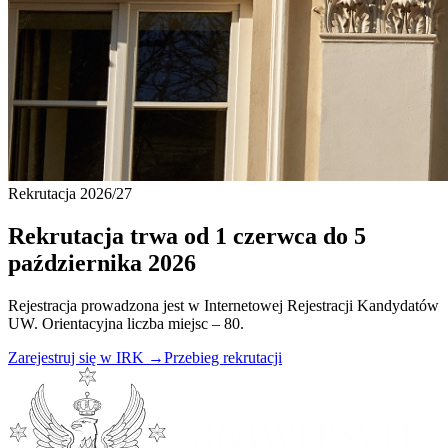
Rekrutacja 2026/27
Rekrutacja trwa od
1 czerwca
do 5
października 2026
Rejestracja prowadzona jest w Internetowej Rejestracji Kandydatów
UW. Orientacyjna liczba miejsc – 80.
Zarejestruj się w IRK →
Przebieg rekrutacji