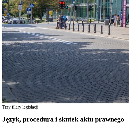
Trzy filary legislacji
Język, procedura i
skutek
aktu prawnego