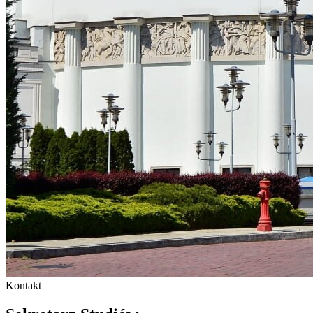
Kontakt