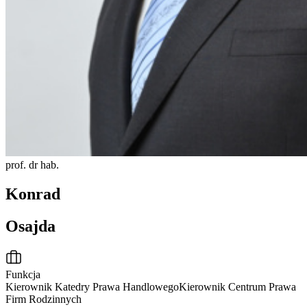
prof. dr hab.
Konrad
Osajda
Funkcja
Kierownik Katedry Prawa Handlowego
Kierownik Centrum Prawa
Firm Rodzinnych