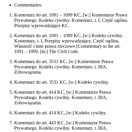
Commentaries:
Komentarz do art. 1091 – 1099 KC, [w:] Komentarze Prawa
Prywatnego. Kodeks cywilny. Komentarz, t. I, Część ogólna.
Przepisy wprowadzające KC.
Komentarz do art. 1091 – 1099 KC, [w:] Kodeks cywilny.
Komentarz, t. I, Przepisy wprowadzające, Część ogólna,
Własność i inne prawa rzeczowe [Commentary to the art.
1091 – 1099, [in:] The Civil Code.
Komentarz do art. 3531 KC, [w:] Komentarze Prawa
Prywatnego. Kodeks cywilny. Komentarz, t. IIIA,
Zobowiązania.
Komentarz do art. 3531 KC, [w:] Kodeks cywilny.
Komentarz do art. 414 KC, [w:] Komentarze Prawa
Prywatnego. Kodeks cywilny. Komentarz, t. IIIA,
Zobowiązania.
Komentarz do art. 414 KC, [w:] Kodeks cywilny.
Komentarz do art. 443 KC, [w:] Komentarze Prawa
Prywatnego. Kodeks cywilny. Komentarz, t. IIIA,