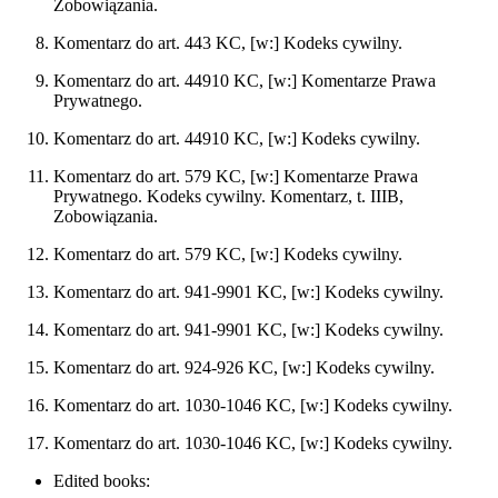
Zobowiązania.
Komentarz do art. 443 KC, [w:] Kodeks cywilny.
Komentarz do art. 44910 KC, [w:] Komentarze Prawa
Prywatnego.
Komentarz do art. 44910 KC, [w:] Kodeks cywilny.
Komentarz do art. 579 KC, [w:] Komentarze Prawa
Prywatnego. Kodeks cywilny. Komentarz, t. IIIB,
Zobowiązania.
Komentarz do art. 579 KC, [w:] Kodeks cywilny.
Komentarz do art. 941-9901 KC, [w:] Kodeks cywilny.
Komentarz do art. 941-9901 KC, [w:] Kodeks cywilny.
Komentarz do art. 924-926 KC, [w:] Kodeks cywilny.
Komentarz do art. 1030-1046 KC, [w:] Kodeks cywilny.
Komentarz do art. 1030-1046 KC, [w:] Kodeks cywilny.
Edited books: