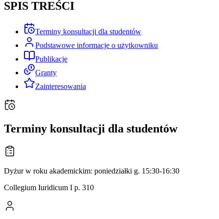
SPIS TREŚCI
Terminy konsultacji dla studentów
Podstawowe informacje o użytkowniku
Publikacje
Granty
Zainteresowania
Terminy konsultacji dla studentów
Dyżur w roku akademickim: poniedziałki g. 15:30-16:30
Collegium Iuridicum I p. 310