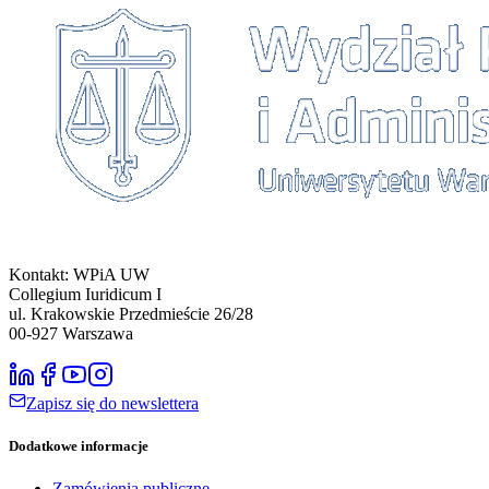
Kontakt: WPiA UW
Collegium Iuridicum I
ul. Krakowskie Przedmieście 26/28
00-927
Warszawa
Zapisz się do newslettera
Dodatkowe informacje
Zamówienia publiczne